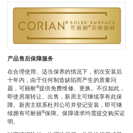
产品售后保障服务
在合理使用、适当保养的情况下，初次安装后
十年内，由于任何制造缺陷而产生的质量问
®
题，可丽耐
提供免费维修、更换。不仅如此，
即使房屋转让、出售，新房主可继续享有此保
障。新房主联系杜邦公司并登记安装，即可继
®
续拥有可耐丽
保障。保障请求均需提交购买证
明。