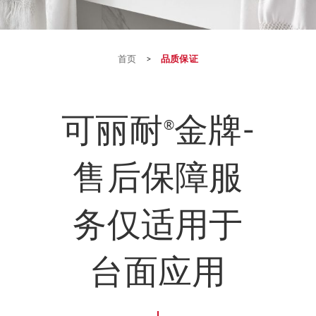
首页
>
品质保证
可丽耐
金牌-
®
售后保障服
务仅适用于
台面应用