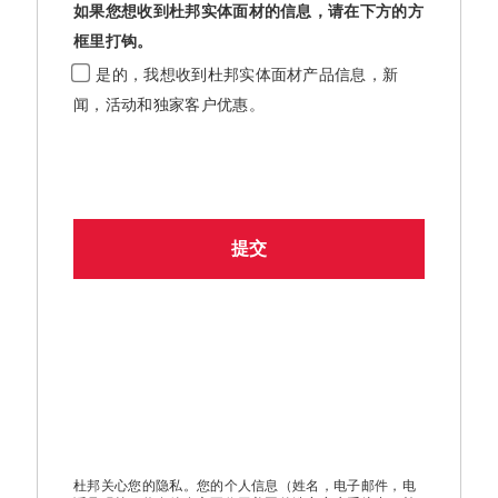
如果您想收到杜邦实体面材的信息，请在下方的方
框里打钩。
是的，我想收到杜邦实体面材产品信息，新
闻，活动和独家客户优惠。
杜邦关心您的隐私。您的个人信息（姓名，电子邮件，电