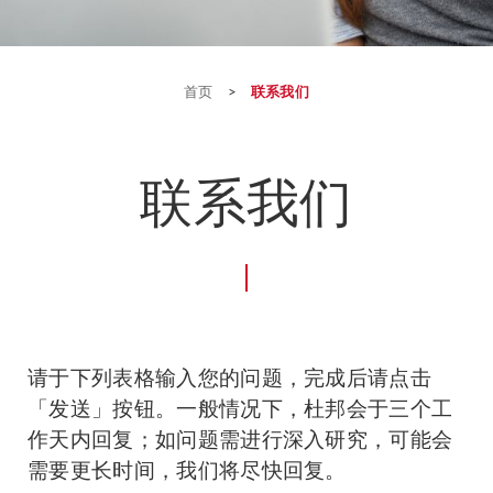
首页
>
联系我们
联系我们
请于下列表格输入您的问题，完成后请点击
「发送」按钮。一般情况下，杜邦会于三个工
作天内回复；如问题需进行深入研究，可能会
需要更长时间，我们将尽快回复。