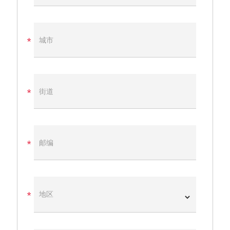
城市
街道
邮编
地区