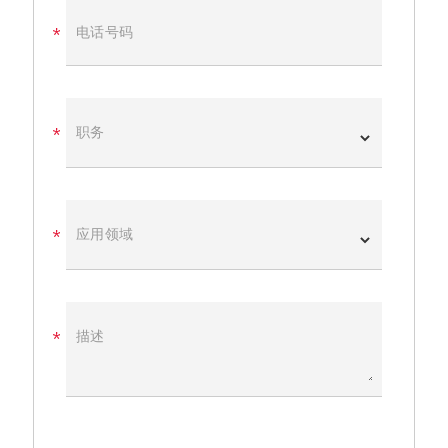
电话号码
职务
应用领域
描述