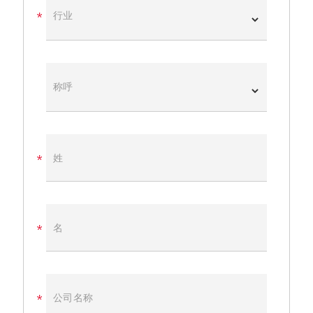
行业
称呼
姓
名
公司名称