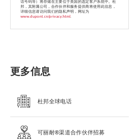
话号码等）将存储在主要位于美国的选定客户系统中。杜
邦，其附属公司，合作伙伴和服务提供商将使用此信息，
详细信息请访问我们的隐私声明，网址为
www.dupont.cn/privacy.html
.
更多信息
杜邦全球电话
可丽耐®渠道合作伙伴招募