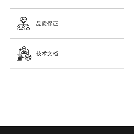
品质保证
技术文档