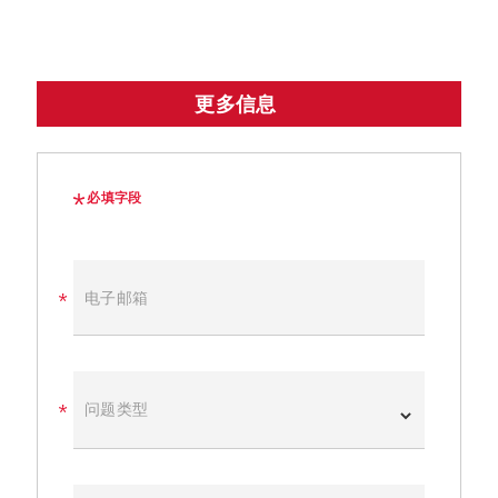
更多信息
必填字段
电子邮箱
问题类型